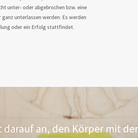
icht unter- oder abgebrochen bzw. eine
r ganz unterlassen werden. Es werden
ung oder ein Erfolg stattfindet.
darauf an, den Körper mit de