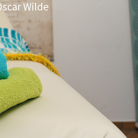
Oscar Wilde