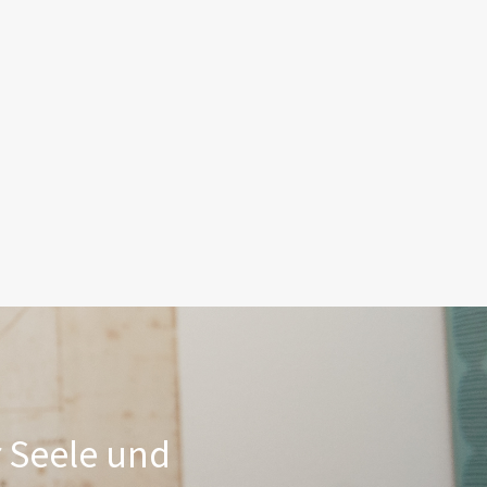
r Seele und