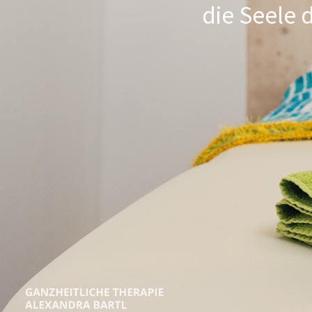
die Seele 