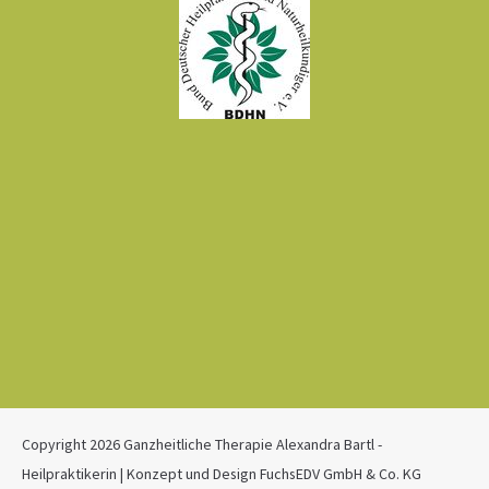
Copyright 2026 Ganzheitliche Therapie Alexandra Bartl -
Heilpraktikerin | Konzept und Design
FuchsEDV GmbH & Co. KG