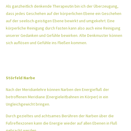
Als ganzheitlich denkende Therapeutin bin ich der Überzeugung,
dass jedes Geschehen auf der körperlichen Ebene ein Geschehen
auf der seelisch-geistigen Ebene bewirkt und umgekehrt. Eine
körperliche Reinigung durch Fasten kann also auch eine Reinigung
unserer Gedanken und Gefühle bewirken. Alte Denkmuster können
sich auflösen und Gefühle ins Fließen kommen.
Störfeld Narbe
Nach der Meridianlehre können Narben den Energiefluß der
betroffenen Meridiane (Energieleitbahnen im Körper) in ein
Ungleichgewicht bringen.
Durch gezieltes und achtsames Berühren der Narben über die
Fußreflexzonen kann die Energie wieder auf allen Ebenen in Fluß
gebracht werden.