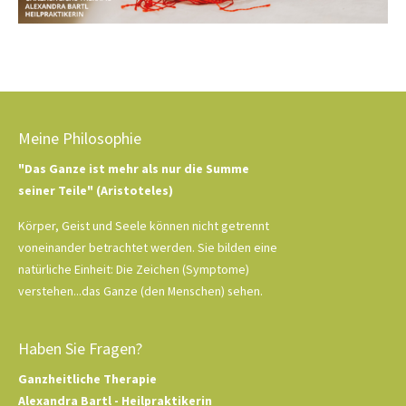
Meine Philosophie
"Das Ganze ist mehr als nur die Summe
seiner Teile" (Aristoteles)
Körper, Geist und Seele können nicht getrennt
voneinander betrachtet werden. Sie bilden eine
natürliche Einheit: Die Zeichen (Symptome)
verstehen...das Ganze (den Menschen) sehen.
Haben Sie Fragen?
Ganzheitliche Therapie
Alexandra Bartl - Heilpraktikerin